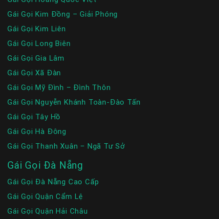
Gái Gọi Kim Đồng – Giải Phóng
Gái Gọi Kim Liên
Gái Gọi Long Biên
Gái Gọi Gia Lâm
Gái Gọi Xã Đàn
Gái Gọi Mỹ Đình – Đình Thôn
Gái Gọi Nguyễn Khánh Toàn-Đào Tấn
Gái Gọi Tây Hồ
Gái Gọi Hà Đông
Gái Gọi Thanh Xuân – Ngã Tư Sở
Gái Gọi Đà Nẵng
Gái Gọi Đà Nẵng Cao Cấp
Gái Gọi Quận Cẩm Lệ
Gái Gọi Quận Hải Châu