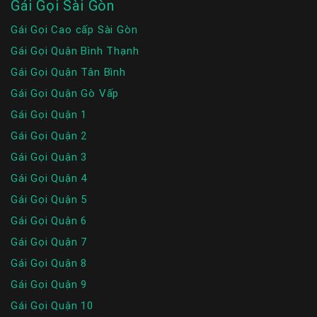
Gái Gọi Sài Gòn
Gái Gọi Cao cấp Sài Gòn
Gái Gọi Quận Bình Thạnh
Gái Gọi Quận Tân Bình
Gái Gọi Quận Gò Vấp
Gái Gọi Quận 1
Gái Gọi Quận 2
Gái Gọi Quận 3
Gái Gọi Quận 4
Gái Gọi Quận 5
Gái Gọi Quận 6
Gái Gọi Quận 7
Gái Gọi Quận 8
Gái Gọi Quận 9
Gái Gọi Quận 10