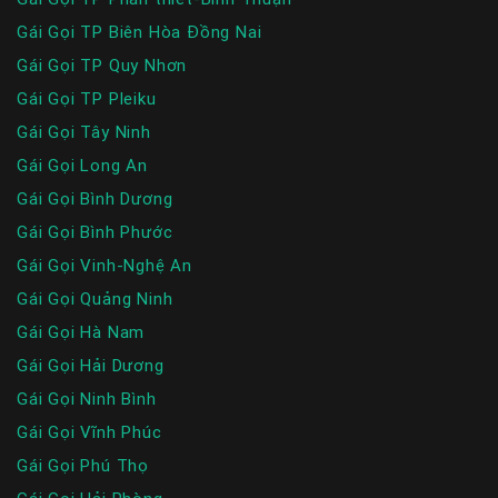
Gái Gọi TP Biên Hòa Đồng Nai
Gái Gọi TP Quy Nhơn
Gái Gọi TP Pleiku
Gái Gọi Tây Ninh
Gái Gọi Long An
Gái Gọi Bình Dương
Gái Gọi Bình Phước
Gái Gọi Vinh-Nghệ An
Gái Gọi Quảng Ninh
Gái Gọi Hà Nam
Gái Gọi Hải Dương
Gái Gọi Ninh Bình
Gái Gọi Vĩnh Phúc
Gái Gọi Phú Thọ