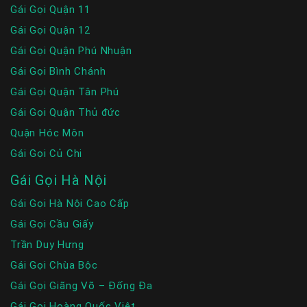
Gái Gọi Quận 11
Gái Gọi Quận 12
Gái Gọi Quận Phú Nhuận
Gái Gọi Bình Chánh
Gái Gọi Quận Tân Phú
Gái Gọi Quận Thủ đức
Quận Hóc Môn
Gái Gọi Củ Chi
Gái Gọi Hà Nội
Gái Gọi Hà Nội Cao Cấp
Gái Gọi Cầu Giấy
Trần Duy Hưng
Gái Gọi Chùa Bộc
Gái Gọi Giãng Võ – Đống Đa
Gái Gọi Hoàng Quốc Việt