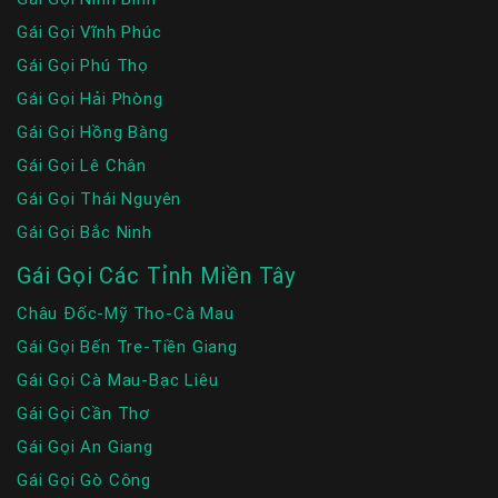
Gái Gọi Vĩnh Phúc
Gái Gọi Phú Thọ
Gái Gọi Hải Phòng
Gái Gọi Hồng Bàng
Gái Gọi Lê Chân
Gái Gọi Thái Nguyên
Gái Gọi Bắc Ninh
Gái Gọi Các Tỉnh Miền Tây
Châu Đốc-Mỹ Tho-Cà Mau
Gái Gọi Bến Tre-Tiền Giang
Gái Gọi Cà Mau-Bạc Liêu
Gái Gọi Cần Thơ
Gái Gọi An Giang
Gái Gọi Gò Công