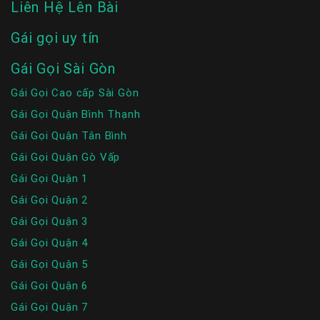
Liên Hệ Lên Bài
Gái gọi uy tín
Gái Gọi Sài Gòn
Gái Gọi Cao cấp Sài Gòn
Gái Gọi Quận Bình Thạnh
Gái Gọi Quận Tân Bình
Gái Gọi Quận Gò Vấp
Gái Gọi Quận 1
Gái Gọi Quận 2
Gái Gọi Quận 3
Gái Gọi Quận 4
Gái Gọi Quận 5
Gái Gọi Quận 6
Gái Gọi Quận 7