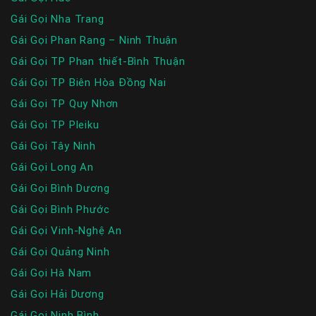
Gái Gọi Nha Trang
Gái Gọi Phan Rang – Ninh Thuận
Gái Gọi TP Phan thiết-Bình Thuận
Gái Gọi TP Biên Hòa Đồng Nai
Gái Gọi TP Quy Nhơn
Gái Gọi TP Pleiku
Gái Gọi Tây Ninh
Gái Gọi Long An
Gái Gọi Bình Dương
Gái Gọi Bình Phước
Gái Gọi Vinh-Nghệ An
Gái Gọi Quảng Ninh
Gái Gọi Hà Nam
Gái Gọi Hải Dương
Gái Gọi Ninh Bình