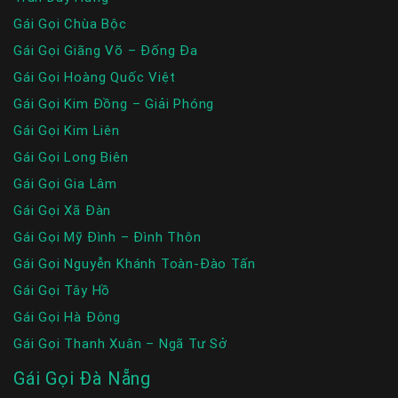
Gái Gọi Chùa Bộc
Gái Gọi Giãng Võ – Đống Đa
Gái Gọi Hoàng Quốc Việt
Gái Gọi Kim Đồng – Giải Phóng
Gái Gọi Kim Liên
Gái Gọi Long Biên
Gái Gọi Gia Lâm
Gái Gọi Xã Đàn
Gái Gọi Mỹ Đình – Đình Thôn
Gái Gọi Nguyễn Khánh Toàn-Đào Tấn
Gái Gọi Tây Hồ
Gái Gọi Hà Đông
Gái Gọi Thanh Xuân – Ngã Tư Sở
Gái Gọi Đà Nẵng