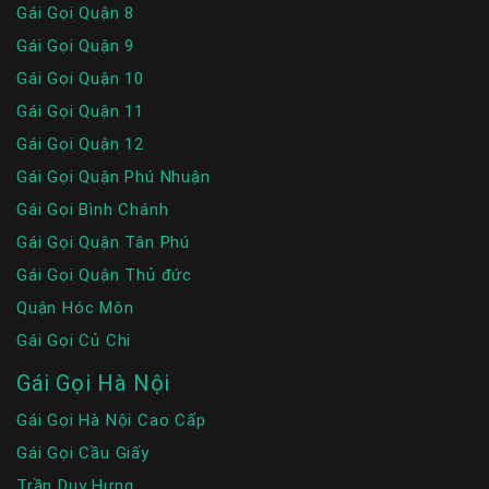
Gái Gọi Quận 8
Gái Gọi Quận 9
Gái Gọi Quận 10
Gái Gọi Quận 11
Gái Gọi Quận 12
Gái Gọi Quận Phú Nhuận
Gái Gọi Bình Chánh
Gái Gọi Quận Tân Phú
Gái Gọi Quận Thủ đức
Quận Hóc Môn
Gái Gọi Củ Chi
Gái Gọi Hà Nội
Gái Gọi Hà Nội Cao Cấp
Gái Gọi Cầu Giấy
Trần Duy Hưng