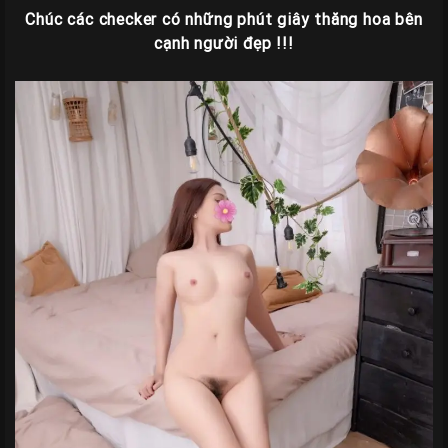
Chúc các checker có những phút giây thăng hoa bên
cạnh người đẹp !!!