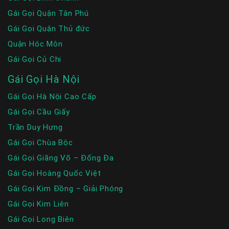
Gái Gọi Quận Tân Phú
Gái Gọi Quận Thủ đức
Quận Hóc Môn
Gái Gọi Củ Chi
Gái Gọi Hà Nội
Gái Gọi Hà Nội Cao Cấp
Gái Gọi Cầu Giấy
Trần Duy Hưng
Gái Gọi Chùa Bộc
Gái Gọi Giãng Võ – Đống Đa
Gái Gọi Hoàng Quốc Việt
Gái Gọi Kim Đồng – Giải Phóng
Gái Gọi Kim Liên
Gái Gọi Long Biên