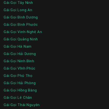
Gái Gọi Tây Ninh
Gái Gọi Long An
Gái Gọi Bình Dương
Gái Gọi Bình Phước
Gái Gọi Vinh-Nghệ An
Gái Gọi Quảng Ninh
Gái Gọi Hà Nam
Gái Gọi Hải Dương
Gái Gọi Ninh Bình
Gái Gọi Vĩnh Phúc
Gái Gọi Phú Thọ
Gái Gọi Hải Phòng
Gái Gọi Hồng Bàng
Gái Gọi Lê Chân
Gái Gọi Thái Nguyên