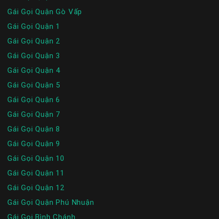
Gái Gọi Quận Gò Vấp
Gái Gọi Quận 1
Gái Gọi Quận 2
Gái Gọi Quận 3
Gái Gọi Quận 4
Gái Gọi Quận 5
Gái Gọi Quận 6
Gái Gọi Quận 7
Gái Gọi Quận 8
Gái Gọi Quận 9
Gái Gọi Quận 10
Gái Gọi Quận 11
Gái Gọi Quận 12
Gái Gọi Quận Phú Nhuận
Gái Gọi Bình Chánh