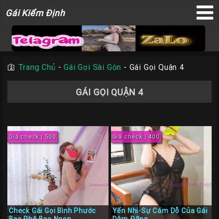
Gái
Gái Kiểm Định
×
Kiểm
Định
🛐
Trang Chủ
-
Gái Gọi Sài Gòn
-
Gái Gọi Quận 4
TRANG
GÁI GỌI QUẬN 4
CHỦ
Liên
Hệ
Giá check | 500
Giá check | 400
Đăng
Bài
Gái
Gọi
Sài
Gòn
Check Gái Gọi Bình Phước
Yến Nhi-Sự Cám Dỗ Của Gái