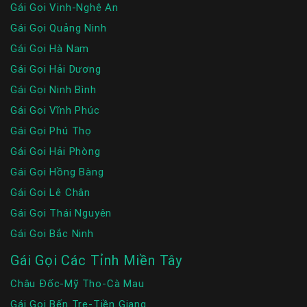
Gái Gọi Vinh-Nghệ An
Gái Gọi Quảng Ninh
Gái Gọi Hà Nam
Gái Gọi Hải Dương
Gái Gọi Ninh Bình
Gái Gọi Vĩnh Phúc
Gái Gọi Phú Thọ
Gái Gọi Hải Phòng
Gái Gọi Hồng Bàng
Gái Gọi Lê Chân
Gái Gọi Thái Nguyên
Gái Gọi Bắc Ninh
Gái Gọi Các Tỉnh Miền Tây
Châu Đốc-Mỹ Tho-Cà Mau
Gái Gọi Bến Tre-Tiền Giang