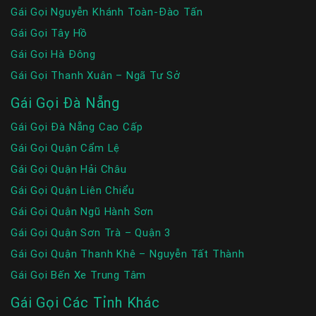
Gái Gọi Nguyễn Khánh Toàn-Đào Tấn
Gái Gọi Tây Hồ
Gái Gọi Hà Đông
Gái Gọi Thanh Xuân – Ngã Tư Sở
Gái Gọi Đà Nẵng
Gái Gọi Đà Nẵng Cao Cấp
Gái Gọi Quận Cẩm Lệ
Gái Gọi Quận Hải Châu
Gái Gọi Quận Liên Chiểu
Gái Gọi Quận Ngũ Hành Sơn
Gái Gọi Quận Sơn Trà – Quận 3
Gái Gọi Quận Thanh Khê – Nguyễn Tất Thành
Gái Gọi Bến Xe Trung Tâm
Gái Gọi Các Tỉnh Khác