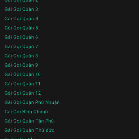
Gái Gọi Quận 3
Gái Gọi Quận 4
Gái Gọi Quận 5
Gái Gọi Quận 6
Gái Gọi Quận 7
Gái Gọi Quận 8
Gái Gọi Quận 9
Gái Gọi Quận 10
Gái Gọi Quận 11
Gái Gọi Quận 12
Gái Gọi Quận Phú Nhuận
Gái Gọi Bình Chánh
Gái Gọi Quận Tân Phú
Gái Gọi Quận Thủ đức