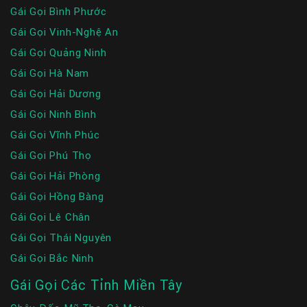
Gái Gọi Bình Phước
Gái Gọi Vinh-Nghệ An
Gái Gọi Quảng Ninh
Gái Gọi Hà Nam
Gái Gọi Hải Dương
Gái Gọi Ninh Bình
Gái Gọi Vĩnh Phúc
Gái Gọi Phú Thọ
Gái Gọi Hải Phòng
Gái Gọi Hồng Bàng
Gái Gọi Lê Chân
Gái Gọi Thái Nguyên
Gái Gọi Bắc Ninh
Gái Gọi Các Tỉnh Miền Tây