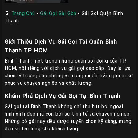
🛐
Trang Chủ
-
Gái Gọi Sài Gòn
-
Gái Gọi Quận Bình
Thạnh
Giới Thiệu Dịch Vụ Gái Gọi Tại Quận Bình
Thạnh TP. HCM
Bình Thạnh, một trong những quận sôi động của TP.
HCM, nổi tiếng với dịch vụ gái gọi cao cấp. Đây là lựa
chọn lý tưởng cho những ai mong muốn trải nghiệm sự
phục vụ chuyên nghiệp và chất lượng.
Khám Phá Dịch Vụ Gái Gọi Tại Bình Thạnh
Gái gọi tại Bình Thạnh không chỉ thu hút bởi ngoại
hình xinh đẹp mà còn bởi sự tinh tế và chuyên nghiệp.
Những cô gái này đều được tuyển chọn kỹ càng, mang
đến sự hài lòng cho khách hàng.