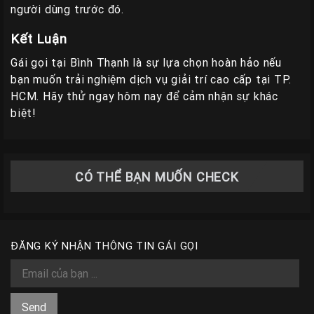
người dùng trước đó.
Kết Luận
Gái gọi tại Bình Thạnh là sự lựa chọn hoàn hảo nếu
bạn muốn trải nghiệm dịch vụ giải trí cao cấp tại TP.
HCM. Hãy thử ngay hôm nay để cảm nhận sự khác
biệt!
CÓ THỂ BẠN MUỐN CHECK
ĐĂNG KÝ NHẬN THÔNG TIN GÁI GỌI