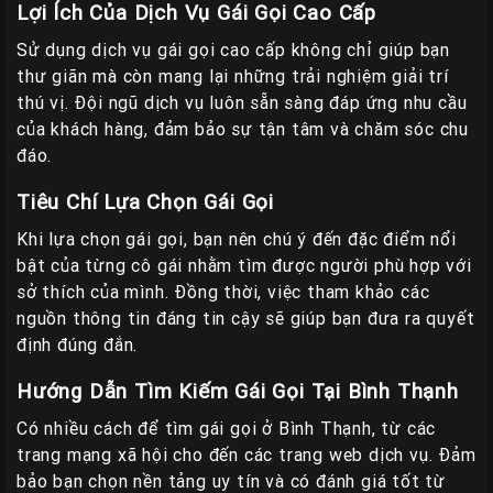
Lợi Ích Của Dịch Vụ Gái Gọi Cao Cấp
Sử dụng dịch vụ gái gọi cao cấp không chỉ giúp bạn
thư giãn mà còn mang lại những trải nghiệm giải trí
thú vị. Đội ngũ dịch vụ luôn sẵn sàng đáp ứng nhu cầu
của khách hàng, đảm bảo sự tận tâm và chăm sóc chu
đáo.
Tiêu Chí Lựa Chọn Gái Gọi
Khi lựa chọn gái gọi, bạn nên chú ý đến đặc điểm nổi
bật của từng cô gái nhằm tìm được người phù hợp với
sở thích của mình. Đồng thời, việc tham khảo các
nguồn thông tin đáng tin cậy sẽ giúp bạn đưa ra quyết
định đúng đắn.
Hướng Dẫn Tìm Kiếm Gái Gọi Tại Bình Thạnh
Có nhiều cách để tìm gái gọi ở Bình Thạnh, từ các
trang mạng xã hội cho đến các trang web dịch vụ. Đảm
bảo bạn chọn nền tảng uy tín và có đánh giá tốt từ