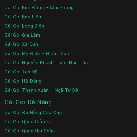
Gái Gọi Kim Đồng – Giải Phóng
Gái Gọi Kim Liên
Gái Gọi Long Biên
Gái Gọi Gia Lâm
Gái Gọi Xã Đàn
Gái Gọi Mỹ Đình – Đình Thôn
Gái Gọi Nguyễn Khánh Toàn-Đào Tấn
Gái Gọi Tây Hồ
Gái Gọi Hà Đông
Gái Gọi Thanh Xuân – Ngã Tư Sở
Gái Gọi Đà Nẵng
Gái Gọi Đà Nẵng Cao Cấp
Gái Gọi Quận Cẩm Lệ
Gái Gọi Quận Hải Châu