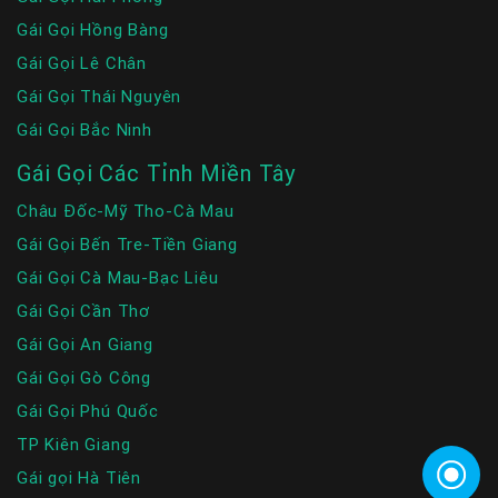
Gái Gọi Hồng Bàng
Gái Gọi Lê Chân
Gái Gọi Thái Nguyên
Gái Gọi Bắc Ninh
Gái Gọi Các Tỉnh Miền Tây
Châu Đốc-Mỹ Tho-Cà Mau
Gái Gọi Bến Tre-Tiền Giang
Gái Gọi Cà Mau-Bạc Liêu
Gái Gọi Cần Thơ
Gái Gọi An Giang
Gái Gọi Gò Công
Gái Gọi Phú Quốc
TP Kiên Giang
Gái gọi Hà Tiên