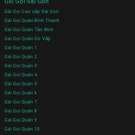
Gái Gọi Sài Gòn
Gái Gọi Cao cấp Sài Gòn
Gái Gọi Quận Bình Thạnh
Gái Gọi Quận Tân Bình
Gái Gọi Quận Gò Vấp
Gái Gọi Quận 1
Gái Gọi Quận 2
Gái Gọi Quận 3
Gái Gọi Quận 4
Gái Gọi Quận 5
Gái Gọi Quận 6
Gái Gọi Quận 7
Gái Gọi Quận 8
Gái Gọi Quận 9
Gái Gọi Quận 10