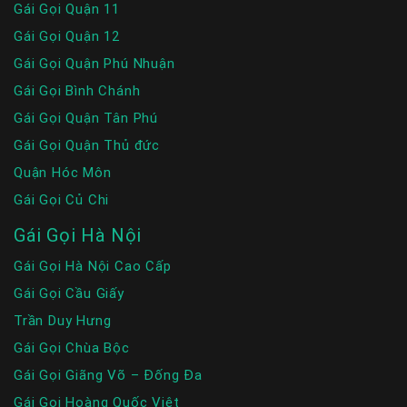
Gái Gọi Quận 11
Gái Gọi Quận 12
Gái Gọi Quận Phú Nhuận
Gái Gọi Bình Chánh
Gái Gọi Quận Tân Phú
Gái Gọi Quận Thủ đức
Quận Hóc Môn
Gái Gọi Củ Chi
Gái Gọi Hà Nội
Gái Gọi Hà Nội Cao Cấp
Gái Gọi Cầu Giấy
Trần Duy Hưng
Gái Gọi Chùa Bộc
Gái Gọi Giãng Võ – Đống Đa
Gái Gọi Hoàng Quốc Việt