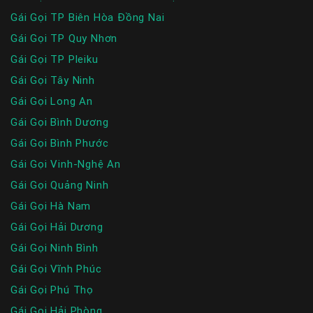
Gái Gọi TP Biên Hòa Đồng Nai
Gái Gọi TP Quy Nhơn
Gái Gọi TP Pleiku
Gái Gọi Tây Ninh
Gái Gọi Long An
Gái Gọi Bình Dương
Gái Gọi Bình Phước
Gái Gọi Vinh-Nghệ An
Gái Gọi Quảng Ninh
Gái Gọi Hà Nam
Gái Gọi Hải Dương
Gái Gọi Ninh Bình
Gái Gọi Vĩnh Phúc
Gái Gọi Phú Thọ
Gái Gọi Hải Phòng