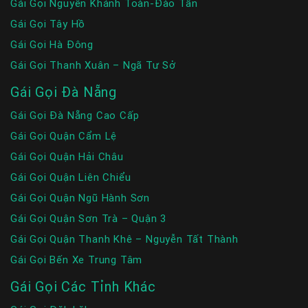
Gái Gọi Nguyễn Khánh Toàn-Đào Tấn
Gái Gọi Tây Hồ
Gái Gọi Hà Đông
Gái Gọi Thanh Xuân – Ngã Tư Sở
Gái Gọi Đà Nẵng
Gái Gọi Đà Nẵng Cao Cấp
Gái Gọi Quận Cẩm Lệ
Gái Gọi Quận Hải Châu
Gái Gọi Quận Liên Chiểu
Gái Gọi Quận Ngũ Hành Sơn
Gái Gọi Quận Sơn Trà – Quận 3
Gái Gọi Quận Thanh Khê – Nguyễn Tất Thành
Gái Gọi Bến Xe Trung Tâm
Gái Gọi Các Tỉnh Khác