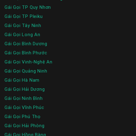
Gái Gọi TP Quy Nhơn
Gái Gọi TP Pleiku
Gái Gọi Tây Ninh
Gái Gọi Long An
Gái Gọi Bình Dương
Gái Gọi Bình Phước
Gái Gọi Vinh-Nghệ An
Gái Gọi Quảng Ninh
Gái Gọi Hà Nam
Gái Gọi Hải Dương
Gái Gọi Ninh Bình
Gái Gọi Vĩnh Phúc
Gái Gọi Phú Thọ
Gái Gọi Hải Phòng
Gái Gọi Hồng Bàng