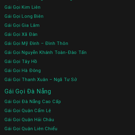
Gái Gọi Kim Liên
Gái Gọi Long Biên
Gái Gọi Gia Lâm
Gái Gọi Xã Đàn
Gái Gọi Mỹ Đình – Đình Thôn
Gái Gọi Nguyễn Khánh Toàn-Đào Tấn
Gái Gọi Tây Hồ
Gái Gọi Hà Đông
Gái Gọi Thanh Xuân – Ngã Tư Sở
Gái Gọi Đà Nẵng
Gái Gọi Đà Nẵng Cao Cấp
Gái Gọi Quận Cẩm Lệ
Gái Gọi Quận Hải Châu
Gái Gọi Quận Liên Chiểu