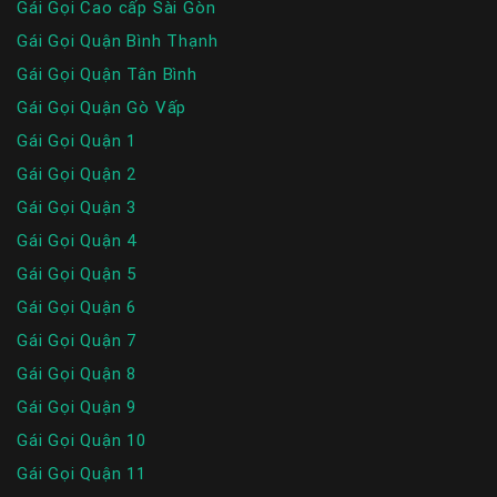
Gái Gọi Cao cấp Sài Gòn
Gái Gọi Quận Bình Thạnh
Gái Gọi Quận Tân Bình
Gái Gọi Quận Gò Vấp
Gái Gọi Quận 1
Gái Gọi Quận 2
Gái Gọi Quận 3
Gái Gọi Quận 4
Gái Gọi Quận 5
Gái Gọi Quận 6
Gái Gọi Quận 7
Gái Gọi Quận 8
Gái Gọi Quận 9
Gái Gọi Quận 10
Gái Gọi Quận 11