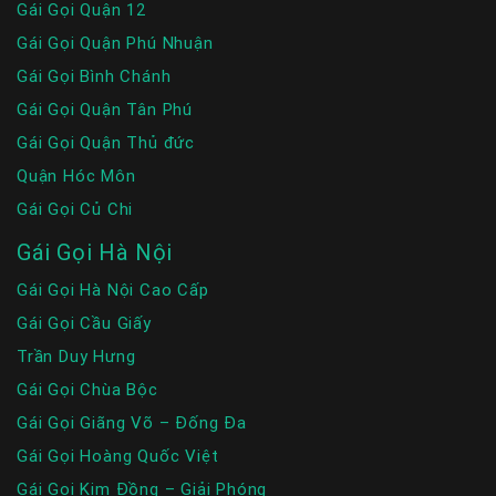
Gái Gọi Quận 12
Gái Gọi Quận Phú Nhuận
Gái Gọi Bình Chánh
Gái Gọi Quận Tân Phú
Gái Gọi Quận Thủ đức
Quận Hóc Môn
Gái Gọi Củ Chi
Gái Gọi Hà Nội
Gái Gọi Hà Nội Cao Cấp
Gái Gọi Cầu Giấy
Trần Duy Hưng
Gái Gọi Chùa Bộc
Gái Gọi Giãng Võ – Đống Đa
Gái Gọi Hoàng Quốc Việt
Gái Gọi Kim Đồng – Giải Phóng