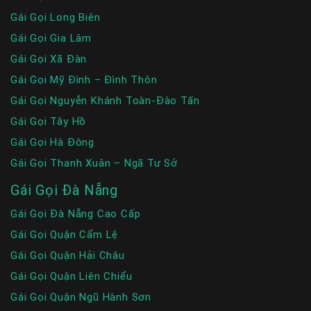
Gái Gọi Long Biên
Gái Gọi Gia Lâm
Gái Gọi Xã Đàn
Gái Gọi Mỹ Đình – Đình Thôn
Gái Gọi Nguyễn Khánh Toàn-Đào Tấn
Gái Gọi Tây Hồ
Gái Gọi Hà Đông
Gái Gọi Thanh Xuân – Ngã Tư Sở
Gái Gọi Đà Nẵng
Gái Gọi Đà Nẵng Cao Cấp
Gái Gọi Quận Cẩm Lệ
Gái Gọi Quận Hải Châu
Gái Gọi Quận Liên Chiểu
Gái Gọi Quận Ngũ Hành Sơn