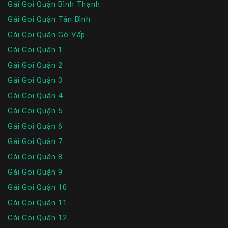
Gái Gọi Quận Bình Thạnh
Gái Gọi Quận Tân Bình
Gái Gọi Quận Gò Vấp
Gái Gọi Quận 1
Gái Gọi Quận 2
Gái Gọi Quận 3
Gái Gọi Quận 4
Gái Gọi Quận 5
Gái Gọi Quận 6
Gái Gọi Quận 7
Gái Gọi Quận 8
Gái Gọi Quận 9
Gái Gọi Quận 10
Gái Gọi Quận 11
Gái Gọi Quận 12