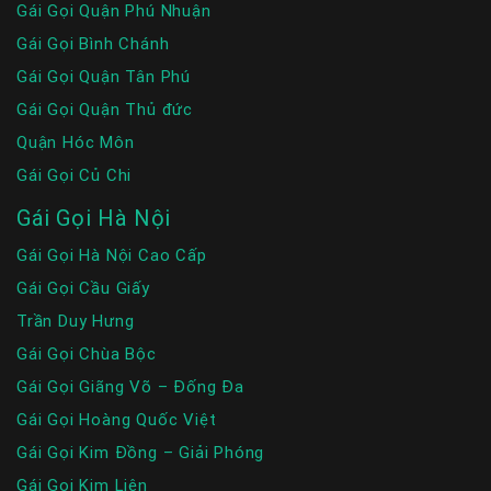
Gái Gọi Quận Phú Nhuận
Gái Gọi Bình Chánh
Gái Gọi Quận Tân Phú
Gái Gọi Quận Thủ đức
Quận Hóc Môn
Gái Gọi Củ Chi
Gái Gọi Hà Nội
Gái Gọi Hà Nội Cao Cấp
Gái Gọi Cầu Giấy
Trần Duy Hưng
Gái Gọi Chùa Bộc
Gái Gọi Giãng Võ – Đống Đa
Gái Gọi Hoàng Quốc Việt
Gái Gọi Kim Đồng – Giải Phóng
Gái Gọi Kim Liên