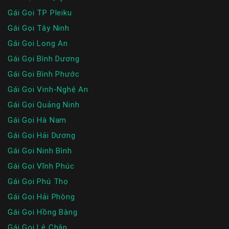
Gái Gọi TP Pleiku
Gái Gọi Tây Ninh
Gái Gọi Long An
Gái Gọi Bình Dương
Gái Gọi Bình Phước
Gái Gọi Vinh-Nghệ An
Gái Gọi Quảng Ninh
Gái Gọi Hà Nam
Gái Gọi Hải Dương
Gái Gọi Ninh Bình
Gái Gọi Vĩnh Phúc
Gái Gọi Phú Thọ
Gái Gọi Hải Phòng
Gái Gọi Hồng Bàng
Gái Gọi Lê Chân